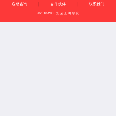
城市应急指挥系统
大数据应用解决方案