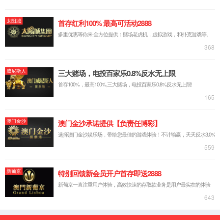
边缘服务器解决方案
城市应急指挥系统