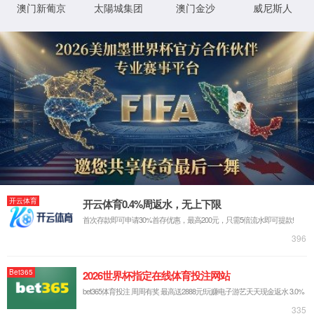
智慧交通“边缘云脑”解决方案
边缘服务器解决方案