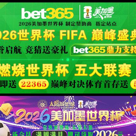
决方案
支持与下载
新闻动态
产品分类