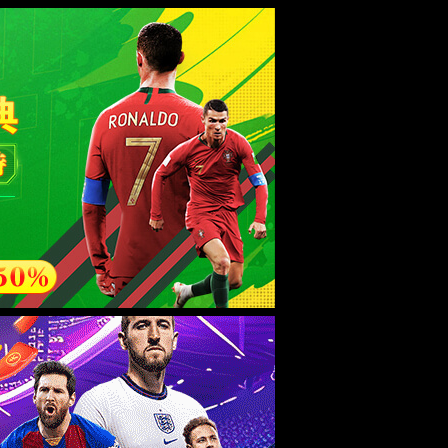
关于太阳集团tyc86