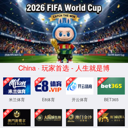
tyc86太阳集团|中国有限公司-欢迎您
当前位置：
首页
>
产品中心
>
智慧城市产品
>
自适应智能交通管控系统
>
HOURSIS Center
智能交通云管控系统