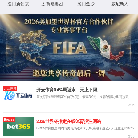
1
400服务热线：400-611-2028
售后服务热线：010-88798888-8601