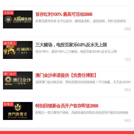
产品中心
解决方案
支持与下载
新闻动态
关于太阳集团tyc86
tyc86太阳集团|中国有限公司-欢迎您（Kyland Technology Co.,
Ltd.） 版权所有
地址：北京市石景山区实兴大街西山汇2号楼 邮编：100144 联