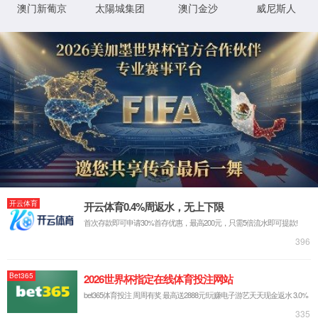
2016-12-28
了解详情>
央视新闻-首届工业互联网大赛