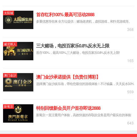
2019-12-06
了解详情>
央视新闻-乌镇世界互联网大会
2018-03-02