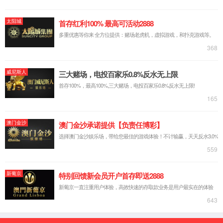
产品中心
解决方案
支持与下载
新闻动态
关于太阳集团tyc86
tyc86太阳集团|中国有限公司-欢迎您（Kyland Technology Co.,
Ltd.） 版权所有
地址：北京市石景山区实兴大街西山汇2号楼 邮编：100144 联